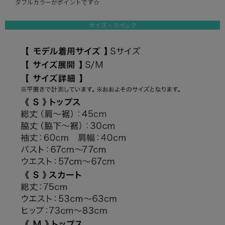
ダブルカラーがポイントです☆
サイズ・スペック