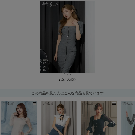
Anella
15,400
この商品を見た人はこんな商品も見ています