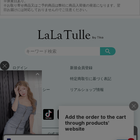
※休業日あり。
※お取り寄せ商品又はご予約商品は弊社に商品入荷後の発送になります。翌
日お届けには対応しておりませんのでご注意ください。
ログイン
新規会員登録
お買い物ガイド
特定商取引に基づく表記
プライバシーポリシー
リアルショップ情報
公式アプリをダウンロード