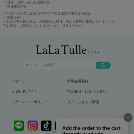
■
受注・お問い合わせ業務のみ
■
発送業務のみ
※平日15時まで/土日祝は12時までのご注文で即日当店発送。
※休業日あり。
※お取り寄せ商品又はご予約商品は弊社に商品入荷後の発送になります。翌
日お届けには対応しておりませんのでご注意ください。
ログイン
新規会員登録
お買い物ガイド
特定商取引に基づく表記
プライバシーポリシー
リアルショップ情報