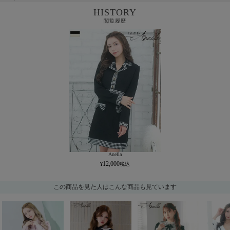
HISTORY
閲覧履歴
Anella
12,000
この商品を見た人はこんな商品も見ています