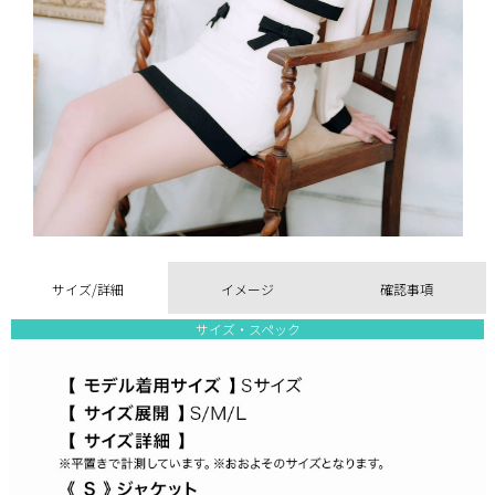
サイズ/詳細
イメージ
確認事項
サイズ・スペック