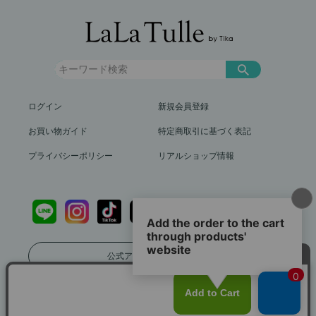
ログイン
新規会員登録
お買い物ガイド
特定商取引に基づく表記
プライバシーポリシー
リアルショップ情報
公式アプリをダウンロード
送料799円（沖縄、離島を除く）12,000円以上で送料無料
info@lalatulle.jp