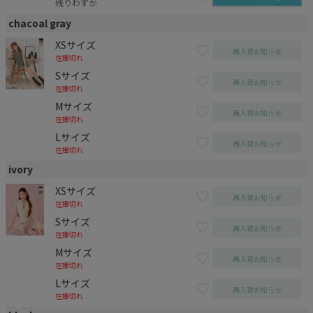
残りわずか
chacoal gray
XSサイズ
再入荷お知らせ
在庫切れ
Sサイズ
再入荷お知らせ
在庫切れ
Mサイズ
再入荷お知らせ
在庫切れ
Lサイズ
再入荷お知らせ
在庫切れ
ivory
XSサイズ
再入荷お知らせ
在庫切れ
Sサイズ
再入荷お知らせ
在庫切れ
Mサイズ
再入荷お知らせ
在庫切れ
Lサイズ
再入荷お知らせ
在庫切れ