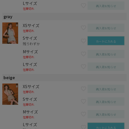
Lサイズ
再入荷お知らせ
在庫切れ
gray
XSサイズ
再入荷お知らせ
在庫切れ
Sサイズ
カートに入れる
残りわずか
Mサイズ
再入荷お知らせ
在庫切れ
Lサイズ
再入荷お知らせ
在庫切れ
beige
XSサイズ
再入荷お知らせ
在庫切れ
Sサイズ
再入荷お知らせ
在庫切れ
Mサイズ
再入荷お知らせ
在庫切れ
Lサイズ
カートに入れる