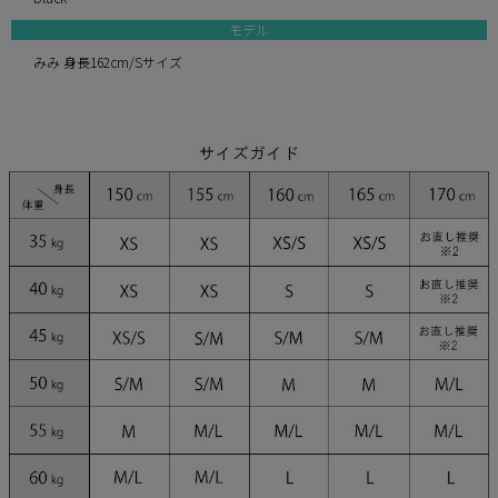
モデル
みみ 身長162cm/Sサイズ